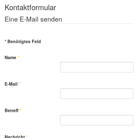
Kontaktformular
Eine E-Mail senden
*
Benötigtes Feld
Name
*
E-Mail
*
Betreff
*
Nachricht
*