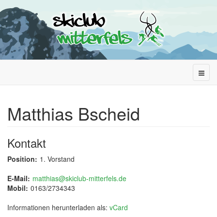
Matthias Bscheid
Kontakt
Position:
1. Vorstand
E-Mail:
matthias@skiclub-mitterfels.de
Mobil:
0163/2734343
Informationen herunterladen als:
vCard