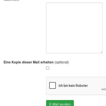
Eine Kopie dieser Mail erhalten
(optional)
E-Mail senden