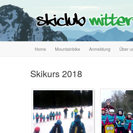
Home
Mountainbike
Anmeldung
Über u
Skikurs 2018