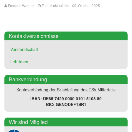
Frederic Werner
Zuletzt aktualisiert: 09. Oktober 2025
Kontaktverzeichnisse
Vorstandschaft
Lehrteam
Bankverbindung
Kontoverbindung der Skiabteilung des TSV Mitterfels:
IBAN: DE85 7429 0000 0101 5103 80
BIC: GENODEF1SR1
Wir sind Mitglied