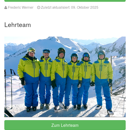
Frederic Werner
Zuletzt aktualisiert: 09. Oktober 2025
Lehrteam
Zum Lehrteam