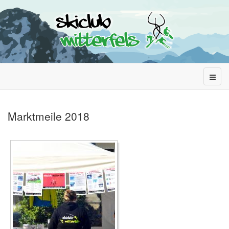
Marktmeile 2018