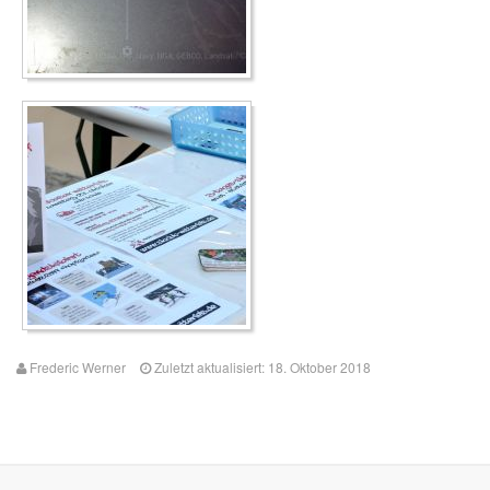
Frederic Werner
Zuletzt aktualisiert: 18. Oktober 2018