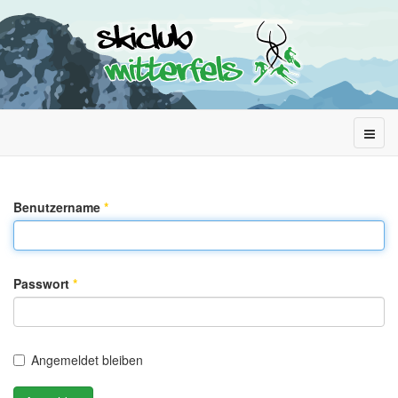
Benutzername
*
Passwort
*
Angemeldet bleiben