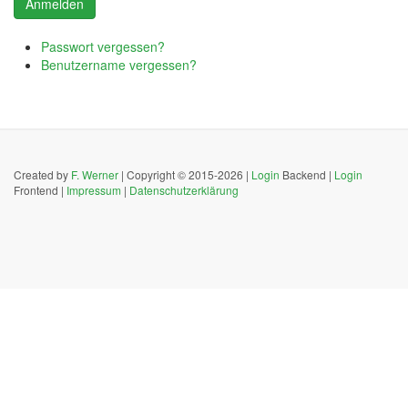
Anmelden
Passwort vergessen?
Benutzername vergessen?
Created by
F. Werner
| Copyright © 2015-2026 |
Login
Backend |
Login
Frontend |
Impressum
|
Datenschutzerklärung